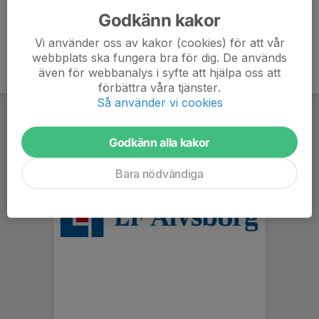
Godkänn kakor
Vi använder oss av kakor (cookies) för att vår
webbplats ska fungera bra för dig. De används
även för webbanalys i syfte att hjälpa oss att
förbättra våra tjänster.
Så använder vi cookies
Godkänn alla kakor
Bara nödvändiga