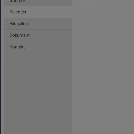
Statistik
Kalender
Bildgalleri
Dokument
Kontakt