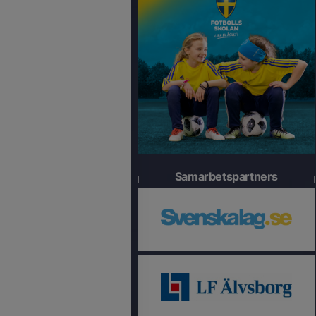
Samarbetspartners