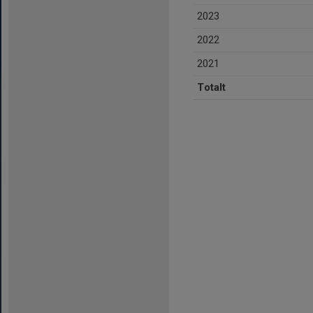
2023
2022
2021
Totalt