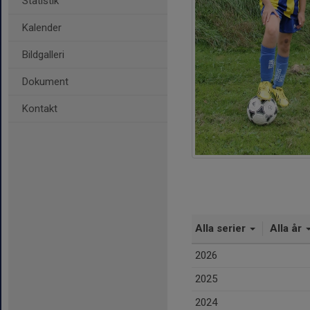
Statistik
Kalender
Bildgalleri
Dokument
Kontakt
Alla serier
Alla år
2026
2025
2024