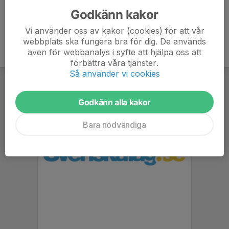
Godkänn kakor
Vi använder oss av kakor (cookies) för att vår
webbplats ska fungera bra för dig. De används
även för webbanalys i syfte att hjälpa oss att
förbättra våra tjänster.
Så använder vi cookies
Godkänn alla kakor
Bara nödvändiga