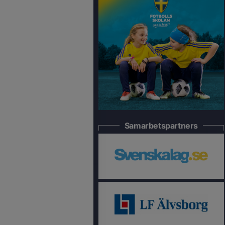
Samarbetspartners