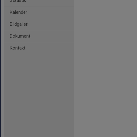
Statistik
Kalender
Bildgalleri
Dokument
Kontakt