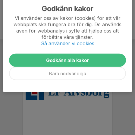
Godkänn kakor
Vi använder oss av kakor (cookies) för att vår
webbplats ska fungera bra för dig. De används
även för webbanalys i syfte att hjälpa oss att
förbättra våra tjänster.
Så använder vi cookies
Godkänn alla kakor
Bara nödvändiga