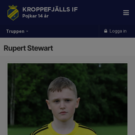
KROPPEFJÄLLS IF
Pojkar 14 år
Logga in
Truppen
Rupert Stewart