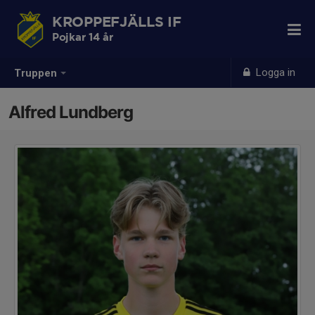
KROPPEFJÄLLS IF
Pojkar 14 år
Logga in
Truppen
Alfred Lundberg