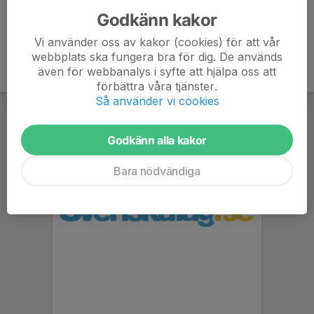
Godkänn kakor
Vi använder oss av kakor (cookies) för att vår
webbplats ska fungera bra för dig. De används
även för webbanalys i syfte att hjälpa oss att
förbättra våra tjänster.
Så använder vi cookies
Godkänn alla kakor
Bara nödvändiga