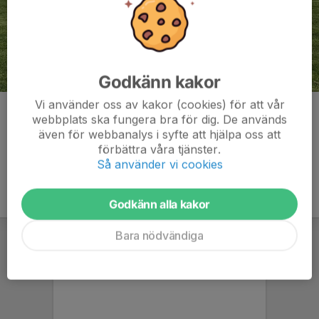
Godkänn kakor
Vi använder oss av kakor (cookies) för att vår
Kommentarer
webbplats ska fungera bra för dig. De används
även för webbanalys i syfte att hjälpa oss att
förbättra våra tjänster.
Så använder vi cookies
Godkänn alla kakor
Bara nödvändiga