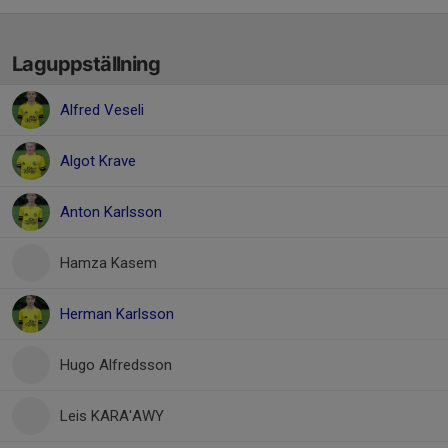
Laguppställning
Alfred Veseli
Algot Krave
Anton Karlsson
Hamza Kasem
Herman Karlsson
Hugo Alfredsson
Leis KARA'AWY