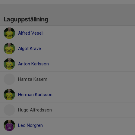
Laguppställning
Alfred Veseli
Algot Krave
Anton Karlsson
Hamza Kasem
Herman Karlsson
Hugo Alfredsson
Leo Norgren