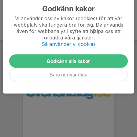
Godkänn kakor
Vi använder oss av kakor (cookies) för att vår
webbplats ska fungera bra för dig. De används
även för webbanalys i syfte att hjälpa oss att
förbättra våra tjänster.
Så använder vi cookies
Godkänn alla kakor
Bara nödvändiga