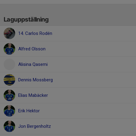
Laguppställning
14. Carlos Rodén
Alfred Olsson
Alisina Qasemi
Dennis Mossberg
Elias Mabäcker
Erik Hektor
Jon Bergenholtz