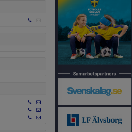
Samarbetspartners