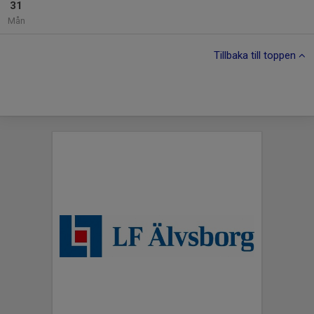
31
Mån
Tillbaka till toppen